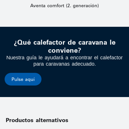
Aventa comfort (2. generación)
¿Qué calefactor de caravana le
conviene?
Nuestra guía le ayudará a encontrar el calefactor
para caravanas adecuado.
Pulse aquí
Productos alternativos