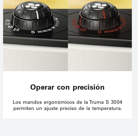
Operar con precisión
Los mandos ergonómicos de la Truma S 3004
permiten un ajuste preciso de la temperatura.