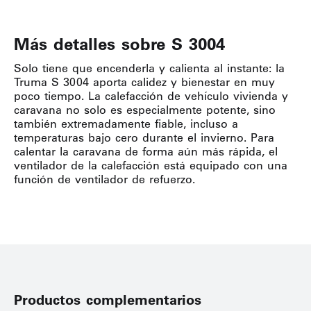
Más detalles sobre S 3004
Solo tiene que encenderla y calienta al instante: la
Truma S 3004 aporta calidez y bienestar en muy
poco tiempo. La calefacción de vehículo vivienda y
caravana no solo es especialmente potente, sino
también extremadamente fiable, incluso a
temperaturas bajo cero durante el invierno. Para
calentar la caravana de forma aún más rápida, el
ventilador de la calefacción está equipado con una
función de ventilador de refuerzo.
Productos complementarios