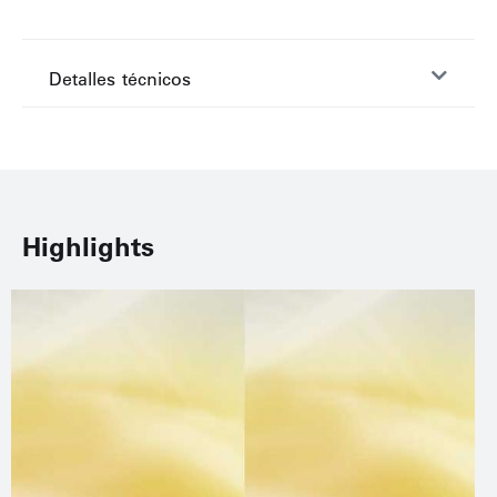
Detalles técnicos
Highlights