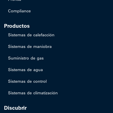
Compliance
Productos
​Sistemas de calefacción
Sistemas de maniobra
Suministro de gas
Sistemas de agua
Sistemas de control
Sistemas de climatización
Discubrir