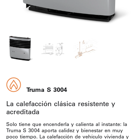
Truma S 3004
La calefacción clásica resistente y
acreditada
Solo tiene que encenderla y calienta al instante: la
Truma S 3004 aporta calidez y bienestar en muy
poco tiempo. La calefacción de vehículo vivienda y