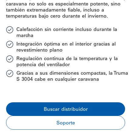
caravana no solo es especialmente potente, sino
también extremadamente fiable, incluso a
temperaturas bajo cero durante el invierno.
Calefacción sin corriente incluso durante la
marcha
Integración óptima en el interior gracias al
revestimiento plano
Regulación continua de la temperatura y la
potencia del ventilador
Gracias a sus dimensiones compactas, la Truma
S 3004 cabe en cualquier caravana
Buscar distribuidor
Soporte