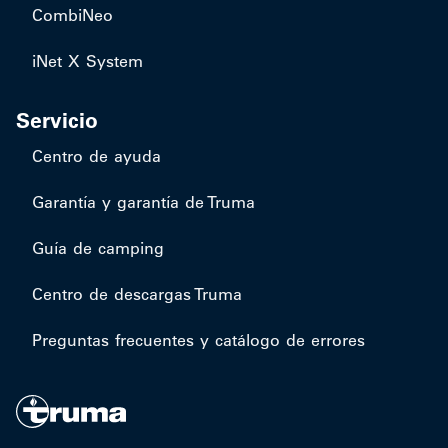
CombiNeo
iNet X System
Servicio
Centro de ayuda
Garantía y garantía de Truma
Guía de camping
Centro de descargas Truma
Preguntas frecuentes y catálogo de errores