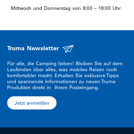
Mittwoch und Donnerstag von 8:00 – 16:00 Uhr
Truma Newsletter
Für alle, die Camping lieben! Bleiben Sie auf dem
Laufenden über alles, was mobiles Reisen noch
komfortabler macht. Erhalten Sie exklusive Tipps
und spannende Informationen zu neuen Truma
Produkten direkt in Ihrem Posteingang.
Jetzt anmelden