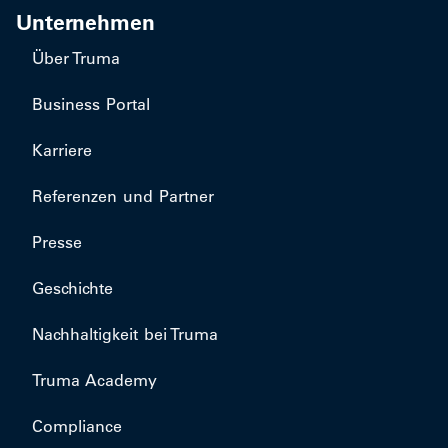
Unternehmen
Über Truma
Business Portal
Karriere
Referenzen und Partner
Presse
Geschichte
Nachhaltigkeit bei Truma
Truma Academy
Compliance