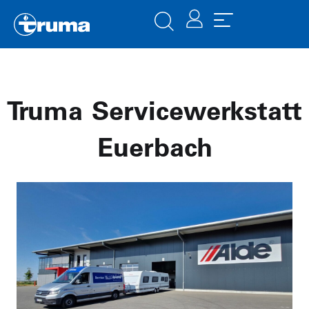
Truma Servicewerkstatt
Euerbach