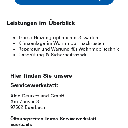
Leistungen im Überblick
Truma Heizung optimieren & warten
Klimaanlage im Wohnmobil nachrüsten
Reparatur und Wartung für Wohnmobiltechnik
Gasprüfung & Sicherheitscheck
Hier finden Sie unsere
Servicewerkstatt:
Alde Deutschland GmbH
Am Zauser 3
97502 Euerbach
Öffnungszeiten Truma Servicewerkstatt
Euerbach: