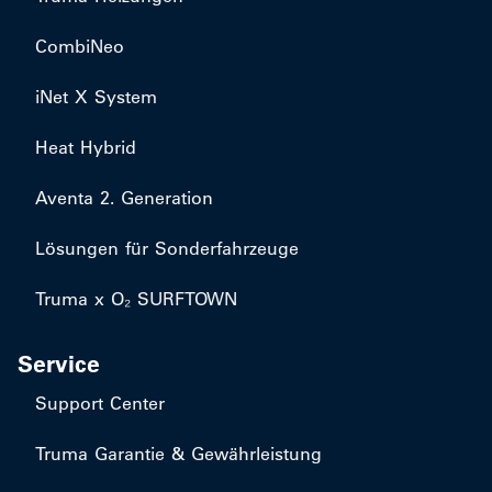
CombiNeo
iNet X System
Heat Hybrid
Aventa 2. Generation
Lösungen für Sonderfahrzeuge
Truma x O₂ SURFTOWN
Service
Support Center
Truma Garantie & Gewährleistung