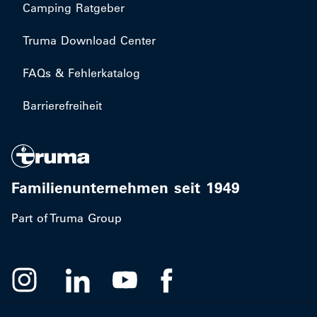
Camping Ratgeber
Truma Download Center
FAQs & Fehlerkatalog
Barrierefreiheit
Familienunternehmen seit 1949
Part of Truma Group