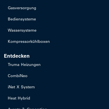
Gasversorgung
Bediensysteme
Wassersysteme
Kompressorkühlboxen
Entdecken
Truma Heizungen
CombiNeo
iNet X System
Heat Hybrid