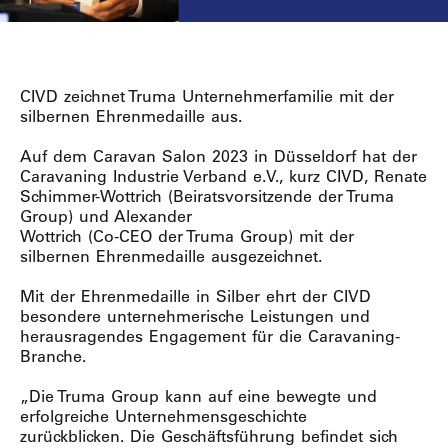
CIVD zeichnet Truma Unternehmerfamilie mit der
silbernen Ehrenmedaille aus.
Auf dem Caravan Salon 2023 in Düsseldorf hat der
Caravaning Industrie Verband e.V., kurz CIVD, Renate
Schimmer-Wottrich (Beiratsvorsitzende der Truma
Group) und Alexander
Wottrich (Co-CEO der Truma Group) mit der
silbernen Ehrenmedaille ausgezeichnet.
Mit der Ehrenmedaille in Silber ehrt der CIVD
besondere unternehmerische Leistungen und
herausragendes Engagement für die Caravaning-
Branche.
„Die Truma Group kann auf eine bewegte und
erfolgreiche Unternehmensgeschichte
zurückblicken. Die Geschäftsführung befindet sich