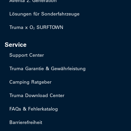
Aventa 2. Generation
Lösungen für Sonderfahrzeuge
Truma x O₂ SURFTOWN
Service
Support Center
Truma Garantie & Gewährleistung
Camping Ratgeber
Truma Download Center
FAQs & Fehlerkatalog
Barrierefreiheit