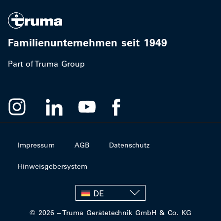
Familienunternehmen seit 1949
Part of Truma Group
Impressum
AGB
Datenschutz
Hinweisgebersystem
DE
© 2026 – Truma Gerätetechnik GmbH & Co. KG