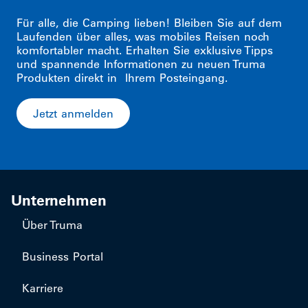
Für alle, die Camping lieben! Bleiben Sie auf dem
Laufenden über alles, was mobiles Reisen noch
komfortabler macht. Erhalten Sie exklusive Tipps
und spannende Informationen zu neuen Truma
Produkten direkt in Ihrem Posteingang.
Jetzt anmelden
Unternehmen
Über Truma
Business Portal
Karriere