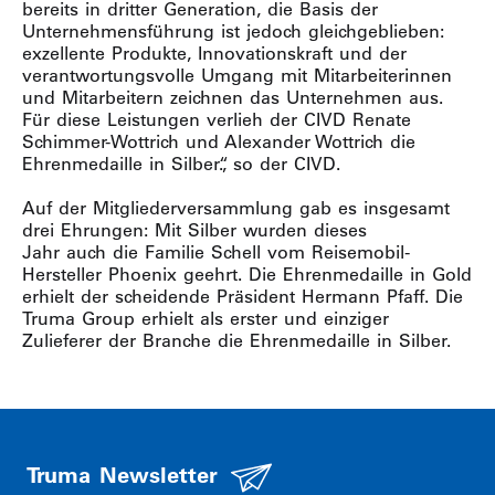
bereits in dritter Generation, die Basis der
Unternehmensführung ist jedoch gleichgeblieben:
exzellente Produkte, Innovationskraft und der
verantwortungsvolle Umgang mit Mitarbeiterinnen
und Mitarbeitern zeichnen das Unternehmen aus.
Für diese Leistungen verlieh der CIVD Renate
Schimmer-Wottrich und Alexander Wottrich die
Ehrenmedaille in Silber.“, so der CIVD.
Auf der Mitgliederversammlung gab es insgesamt
drei Ehrungen: Mit Silber wurden dieses
Jahr auch die Familie Schell vom Reisemobil-
Hersteller Phoenix geehrt. Die Ehrenmedaille in Gold
erhielt der scheidende Präsident Hermann Pfaff. Die
Truma Group erhielt als erster und einziger
Zulieferer der Branche die Ehrenmedaille in Silber.
Truma Newsletter