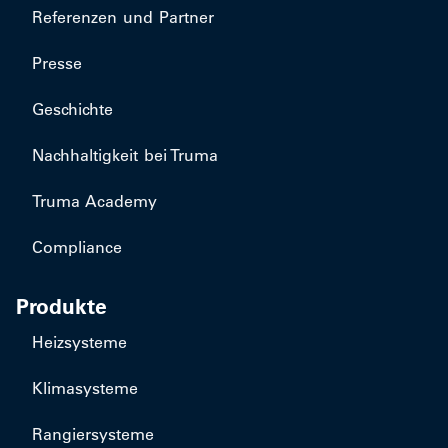
Referenzen und Partner
Presse
Geschichte
Nachhaltigkeit bei Truma
Truma Academy
Compliance
Produkte
Heizsysteme
Klimasysteme
Rangiersysteme