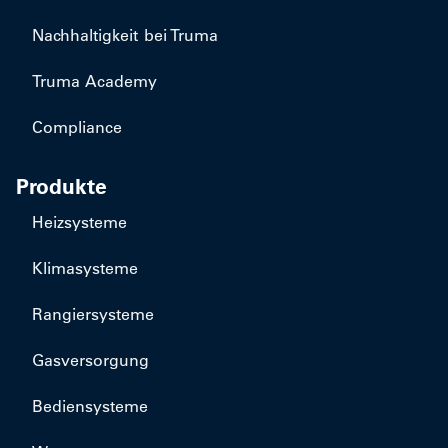
Nachhaltigkeit bei Truma
Truma Academy
Compliance
Produkte
Heizsysteme
Klimasysteme
Rangiersysteme
Gasversorgung
Bediensysteme