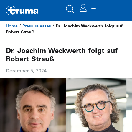
Home
/
Press releases
/
Dr. Joachim Weckwerth folgt auf
Robert Strauß
Dr. Joachim Weckwerth folgt auf
Robert Strauß
Dezember 5, 2024