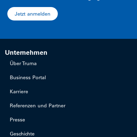
Jetzt anmelden
Unternehmen
Über Truma
Business Portal
Karriere
Referenzen und Partner
Presse
Geschichte