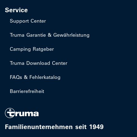
Service
Support Center
Truma Garantie & Gewährleistung
Camping Ratgeber
Truma Download Center
FAQs & Fehlerkatalog
Barrierefreiheit
Familienunternehmen seit 1949