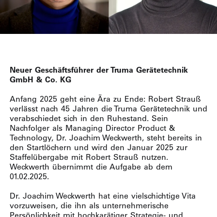
Neuer Geschäftsführer der Truma Gerätetechnik
GmbH & Co. KG
Anfang 2025 geht eine Ära zu Ende: Robert Strauß
verlässt nach 45 Jahren die Truma Gerätetechnik und
verabschiedet sich in den Ruhestand. Sein
Nachfolger als Managing Director Product &
Technology, Dr. Joachim Weckwerth, steht bereits in
den Startlöchern und wird den Januar 2025 zur
Staffelübergabe mit Robert Strauß nutzen.
Weckwerth übernimmt die Aufgabe ab dem
01.02.2025.
Dr. Joachim Weckwerth hat eine vielschichtige Vita
vorzuweisen, die ihn als unternehmerische
Persönlichkeit mit hochkarätiger Strategie- und