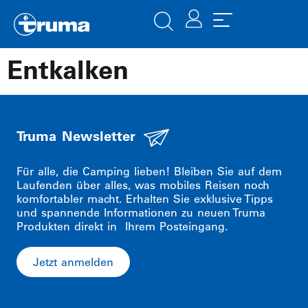
Entkalken
Truma Newsletter
Für alle, die Camping lieben! Bleiben Sie auf dem
Laufenden über alles, was mobiles Reisen noch
komfortabler macht. Erhalten Sie exklusive Tipps
und spannende Informationen zu neuen Truma
Produkten direkt in Ihrem Posteingang.
Jetzt anmelden