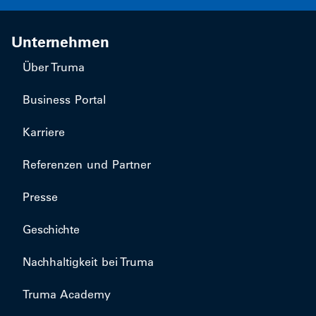
Unternehmen
Über Truma
Business Portal
Karriere
Referenzen und Partner
Presse
Geschichte
Nachhaltigkeit bei Truma
Truma Academy