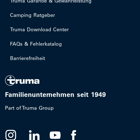
Truma Garantie & Gewährleistung
Camping Ratgeber
Truma Download Center
FAQs & Fehlerkatalog
Barrierefreiheit
Familienunternehmen seit 1949
Part of Truma Group