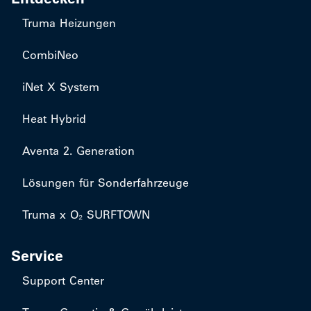
Truma Heizungen
CombiNeo
iNet X System
Heat Hybrid
Aventa 2. Generation
Lösungen für Sonderfahrzeuge
Truma x O₂ SURFTOWN
Service
Support Center