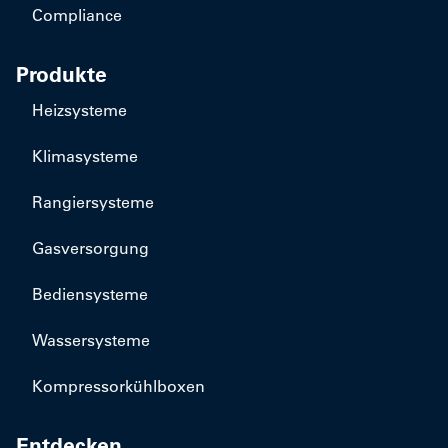
Compliance
Produkte
Heizsysteme
Klimasysteme
Rangiersysteme
Gasversorgung
Bediensysteme
Wassersysteme
Kompressorkühlboxen
Entdecken