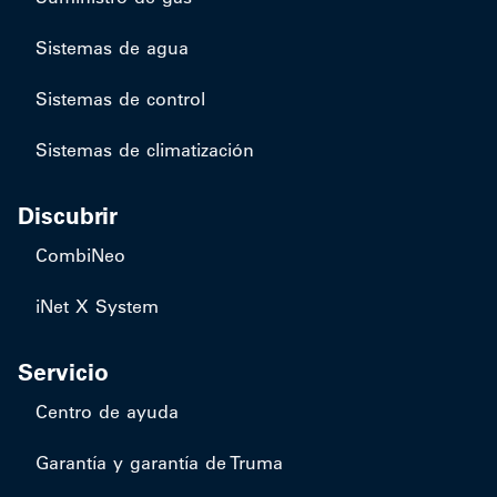
Sistemas de agua
Sistemas de control
Sistemas de climatización
Discubrir
CombiNeo
iNet X System
Servicio
Centro de ayuda
Garantía y garantía de Truma