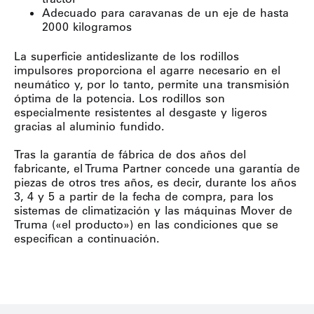
Adecuado para caravanas de un eje de hasta
2000 kilogramos
La superficie antideslizante de los rodillos
impulsores proporciona el agarre necesario en el
neumático y, por lo tanto, permite una transmisión
óptima de la potencia. Los rodillos son
especialmente resistentes al desgaste y ligeros
gracias al aluminio fundido.
Tras la garantía de fábrica de dos años del
fabricante, el Truma Partner concede una garantía de
piezas de otros tres años, es decir, durante los años
3, 4 y 5 a partir de la fecha de compra, para los
sistemas de climatización y las máquinas Mover de
Truma («el producto») en las condiciones que se
especifican a continuación.