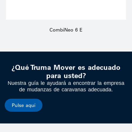
CombiNeo 6 E
¿Qué Truma Mover es adecuado
para usted?
Nuestra guía le ayudará a encontrar la empresa
de mudanzas de caravanas adecuada.
Pulse aquí