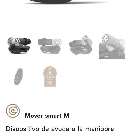
Mover smart M
Dispositivo de ayuda a la maniobra