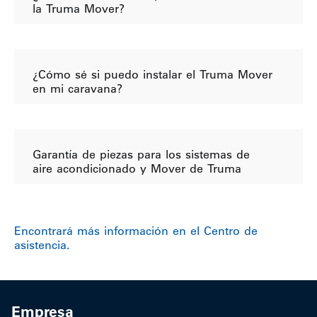
la Truma Mover?
¿Cómo sé si puedo instalar el Truma Mover
en mi caravana?
Garantía de piezas para los sistemas de
aire acondicionado y Mover de Truma
Encontrará más información en el Centro de
asistencia.
Empresa