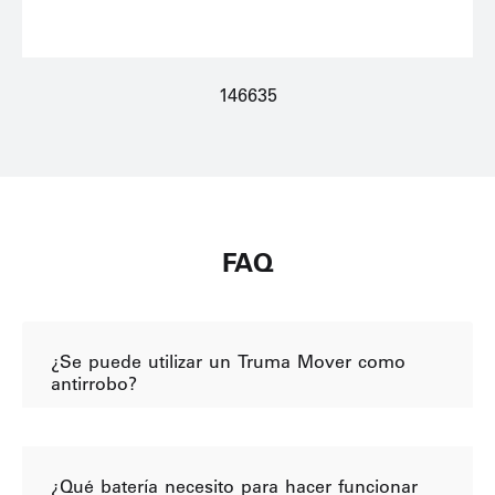
146635
FAQ
¿Se puede utilizar un Truma Mover como
antirrobo?
¿Qué batería necesito para hacer funcionar