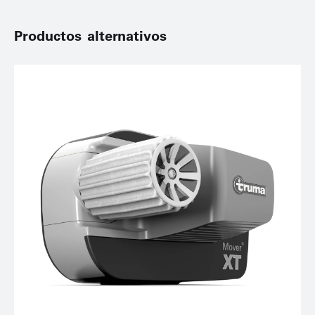
Productos alternativos