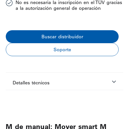
No es necesaria la inscripción en el TÜV gracias
a la autorización general de operación
Buscar distribuidor
Soporte
Detalles técnicos
M de manual: Mover smart M