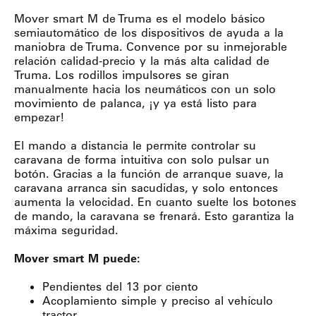
Mover smart M de Truma es el modelo básico
semiautomático de los dispositivos de ayuda a la
maniobra de Truma. Convence por su inmejorable
relación calidad-precio y la más alta calidad de
Truma. Los rodillos impulsores se giran
manualmente hacia los neumáticos con un solo
movimiento de palanca, ¡y ya está listo para
empezar!
El mando a distancia le permite controlar su
caravana de forma intuitiva con solo pulsar un
botón. Gracias a la función de arranque suave, la
caravana arranca sin sacudidas, y solo entonces
aumenta la velocidad. En cuanto suelte los botones
de mando, la caravana se frenará. Esto garantiza la
máxima seguridad.
Mover smart M puede:
Pendientes del 13 por ciento
Acoplamiento simple y preciso al vehículo
tractor