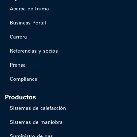
Acerca de Truma
Business Portal
Carrera
Referencias y socios
Prensa
Compliance
Productos
​Sistemas de calefacción
Sistemas de maniobra
Suministro de gas