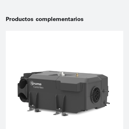
Productos complementarios