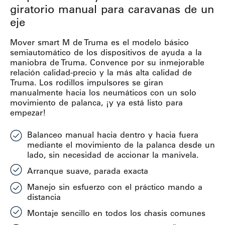
giratorio manual para caravanas de un
eje
Mover smart M de Truma es el modelo básico
semiautomático de los dispositivos de ayuda a la
maniobra de Truma. Convence por su inmejorable
relación calidad-precio y la más alta calidad de
Truma. Los rodillos impulsores se giran
manualmente hacia los neumáticos con un solo
movimiento de palanca, ¡y ya está listo para
empezar!
Balanceo manual hacia dentro y hacia fuera
mediante el movimiento de la palanca desde un
lado, sin necesidad de accionar la manivela.
Arranque suave, parada exacta
Manejo sin esfuerzo con el práctico mando a
distancia
Montaje sencillo en todos los chasis comunes