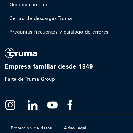
Guía de camping
Centro de descargas Truma
Preguntas frecuentes y catálogo de errores
Empresa familiar desde 1949
Parte de Truma Group
Protección de datos
Aviso legal