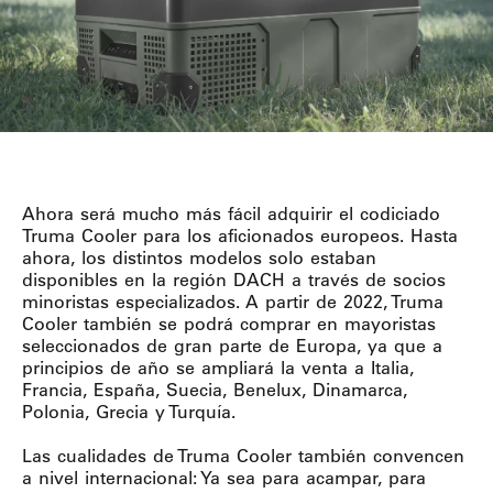
Ahora será mucho más fácil adquirir el codiciado
Truma Cooler para los aficionados europeos. Hasta
ahora, los distintos modelos solo estaban
disponibles en la región DACH a través de socios
minoristas especializados. A partir de 2022, Truma
Cooler también se podrá comprar en mayoristas
seleccionados de gran parte de Europa, ya que a
principios de año se ampliará la venta a Italia,
Francia, España, Suecia, Benelux, Dinamarca,
Polonia, Grecia y Turquía.
Las cualidades de Truma Cooler también convencen
a nivel internacional: Ya sea para acampar, para