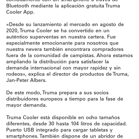
Bluetooth mediante la aplicación gratuita Truma
Cooler App.
«Desde su lanzamiento al mercado en agosto de
2020, Truma Cooler se ha convertido en un
auténtico superventas en nuestra cartera. Fue
especialmente emocionante para nosotros que
nuestra nevera también encontrara compradores
fuera de la comunidad de campistas. Ahora estamos
ampliando la distribución para satisfacer la
demanda internacional con mayor rapidez y sin
rodeos», explica el director de productos de Truma,
Jan-Peter Albers.
De este modo, Truma prepara a sus socios
distribuidores europeos a tiempo para la fase de
mayor demanda.
Truma Cooler está disponible en ocho tamaños
diferentes, desde 30 hasta 104 litros de capacidad.
Puerto USB integrado para cargar tabletas y
smartphones. También dispone de un abridor de