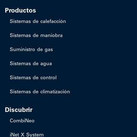
Productos
​Sistemas de calefacción
Sistemas de maniobra
Suministro de gas
Sistemas de agua
Sistemas de control
Sistemas de climatización
Discubrir
CombiNeo
iNet X System