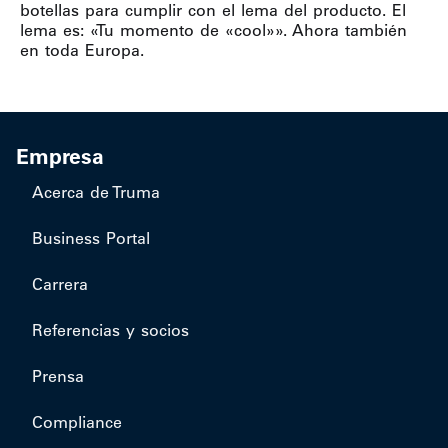
botellas para cumplir con el lema del producto. El
lema es: «Tu momento de «cool»». Ahora también
en toda Europa.
Empresa
Acerca de Truma
Business Portal
Carrera
Referencias y socios
Prensa
Compliance