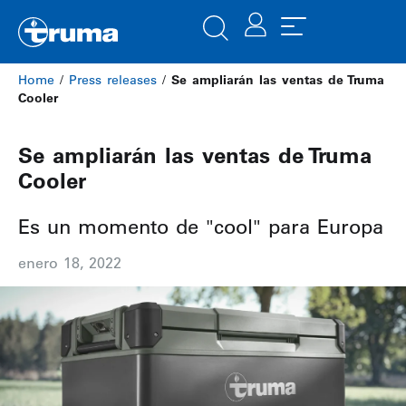
Home
/
Press releases
/
Se ampliarán las ventas de Truma
Cooler
Se ampliarán las ventas de Truma
Cooler
Es un momento de "cool" para Europa
enero 18, 2022