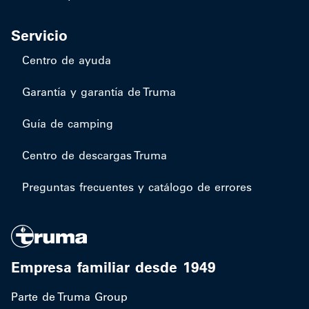
Servicio
Centro de ayuda
Garantía y garantía de Truma
Guía de camping
Centro de descargas Truma
Preguntas frecuentes y catálogo de errores
Empresa familiar desde 1949
Parte de Truma Group