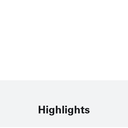
Highlights