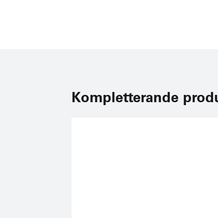
Kompletterande prod