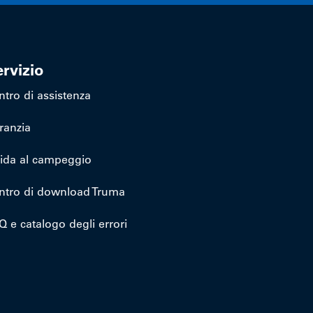
rvizio
ntro di assistenza
ranzia
ida al campeggio
ntro di download Truma
Q e catalogo degli errori