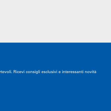
voli. Ricevi consigli esclusivi e interessanti novità