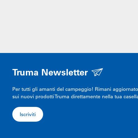
Truma Newsletter
Per tutti gli amanti del campeggio! Rimani aggiornato s
sui nuovi prodotti Truma direttamente nella tua casella
Iscriviti