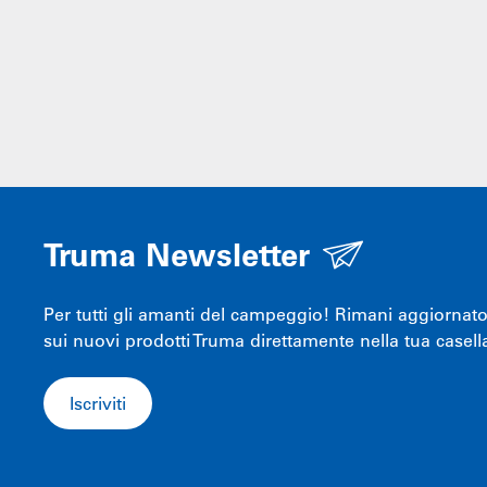
Truma Newsletter
Per tutti gli amanti del campeggio! Rimani aggiornato s
sui nuovi prodotti Truma direttamente nella tua casella
Iscriviti