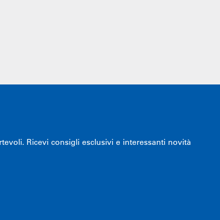
voli. Ricevi consigli esclusivi e interessanti novità