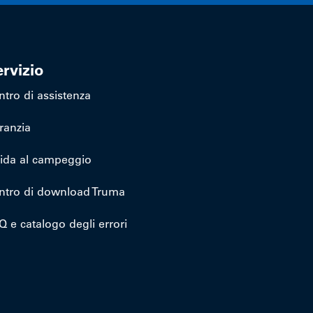
rvizio
ntro di assistenza
ranzia
ida al campeggio
ntro di download Truma
Q e catalogo degli errori