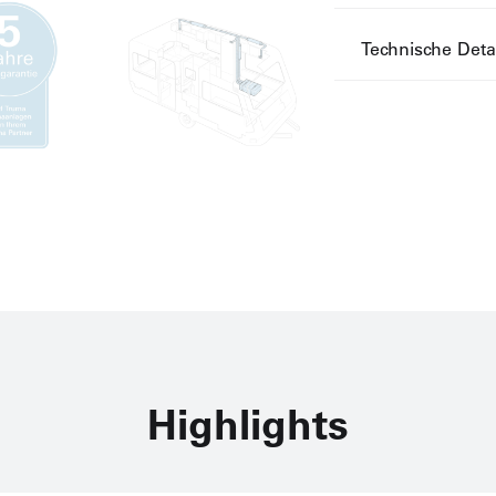
Technische Deta
Highlights