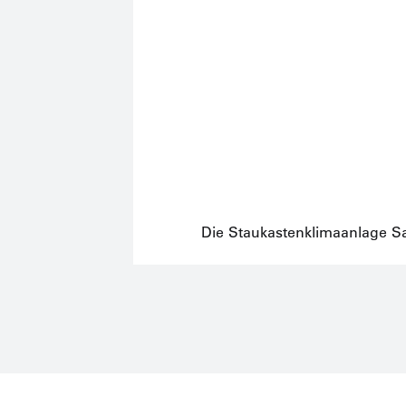
Die Staukastenklimaanlage Sa