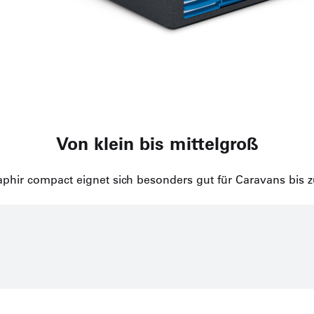
Von klein bis mittelgroß
phir compact eignet sich besonders gut für Caravans bis z