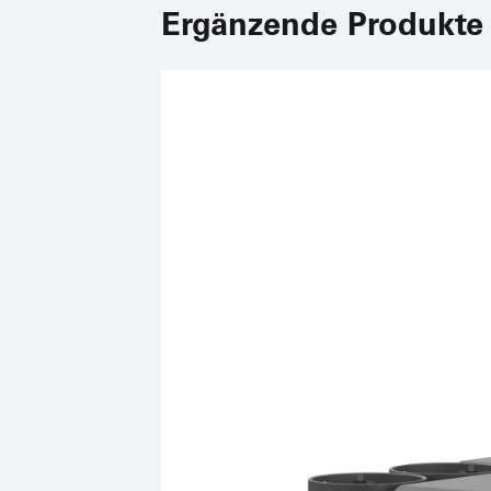
Ergänzende Produkte