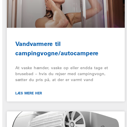
Vandvarmere til
campingvogne/autocampere
At vaske hænder, vaske op eller endda tage et
brusebad – hvis du rejser med campingvogn,
sætter du pris på, at der er varmt vand
LÆS MERE HER