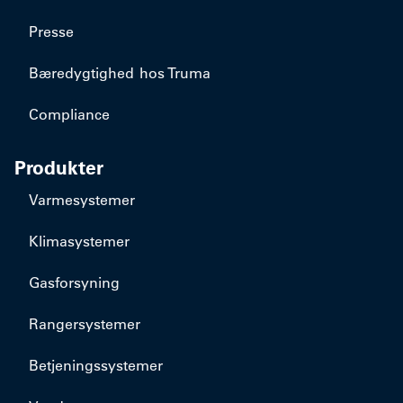
Presse
Bæredygtighed hos Truma
Compliance
Produkter
Varmesystemer
Klimasystemer
Gasforsyning
Rangersystemer
Betjeningssystemer