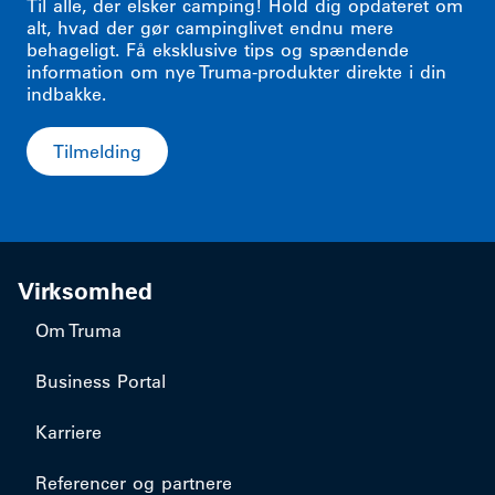
Til alle, der elsker camping! Hold dig opdateret om
alt, hvad der gør campinglivet endnu mere
behageligt. Få eksklusive tips og spændende
information om nye Truma-produkter direkte i din
indbakke.
Tilmelding
Virksomhed
Om Truma
Business Portal
Karriere
Referencer og partnere