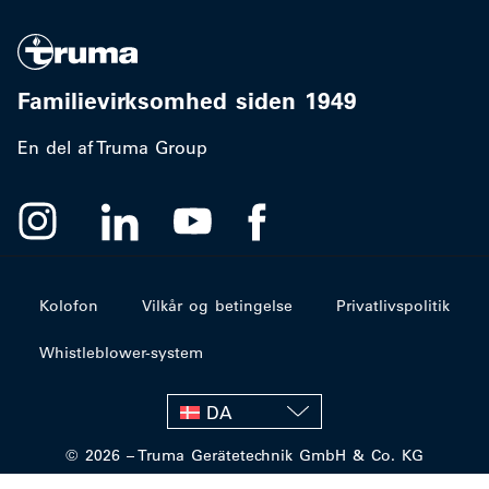
Familievirksomhed siden 1949
En del af Truma Group
Kolofon
Vilkår og betingelse
Privatlivspolitik
Whistleblower-system
DA
© 2026 – Truma Gerätetechnik GmbH & Co. KG