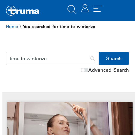
Home
/
You searched for time to winterize
Advanced Search