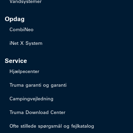
Vandsystemer
Opdag
CombiNeo
iNet X System
Service
Hjælpecenter
Truma garanti og garanti
Campingvejledning
Truma Download Center
Ofte stillede spørgsmål og fejlkatalog